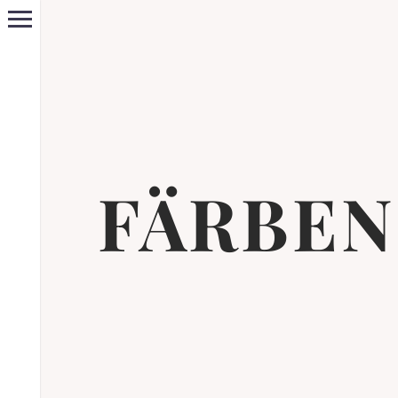
FÄRBEN