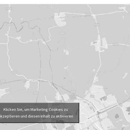
Klicken Sie, um Marketing Cookies zu
akzeptieren und diesen Inhalt zu aktivieren