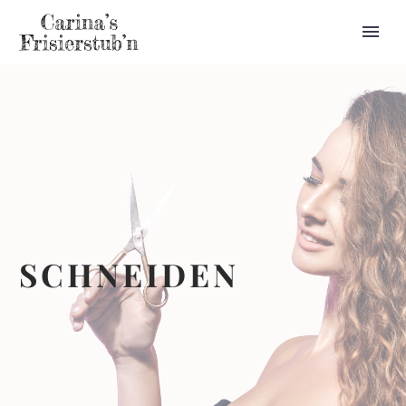
SCHNEIDEN