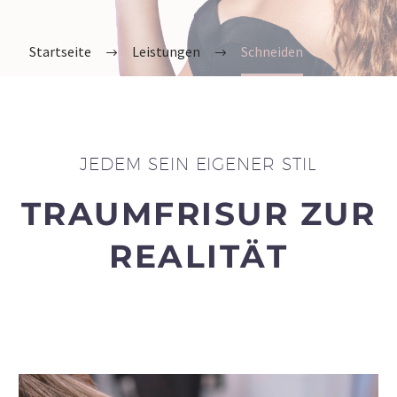
Leistungen
Schneiden
JEDEM SEIN EIGENER STIL
TRAUMFRISUR ZUR
REALITÄT